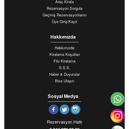
Araç Kirala
Rezervasyon Sorgula
Geçmiş Rezervasyonlarım
Üye Giriş/Kayıt
Hakkımızda
Hakkımızda
Kiralama Koşulları
Filo Kiralama
S.S.S.
Haber & Duyurular
Bize Ulaşın
Sosyal Medya
Rezervasyon Hattı