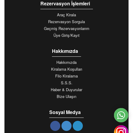
Rezervasyon İşlemleri
Araç Kirala
Rezervasyon Sorgula
Geçmiş Rezervasyonlarım
Üye Giriş/Kayıt
Hakkımızda
Hakkımızda
Kiralama Koşulları
Filo Kiralama
S.S.S.
Haber & Duyurular
Bize Ulaşın
Sosyal Medya