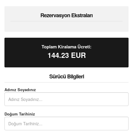
Rezervasyon Ekstraları
Toplam Kiralama Ücreti:
144.23
EUR
Sürücü Bilgileri
Adınız Soyadınız
Doğum Tarihiniz