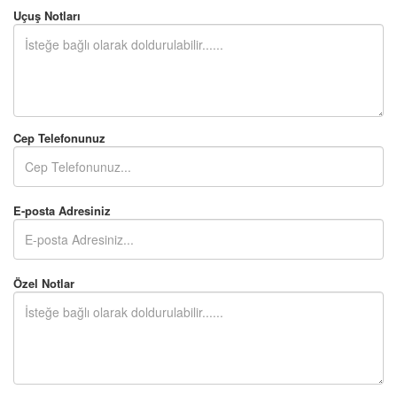
Uçuş Notları
Cep Telefonunuz
E-posta Adresiniz
Özel Notlar