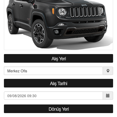
İLETİŞİM
Alış Yeri
Alış Tarihi
Dönüş Yeri